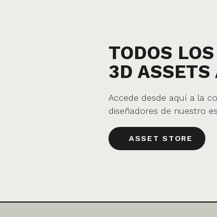
TODOS LOS
3D ASSETS 
Accede desde aquí a la c
diseñadores de nuestro es
ASSET STORE