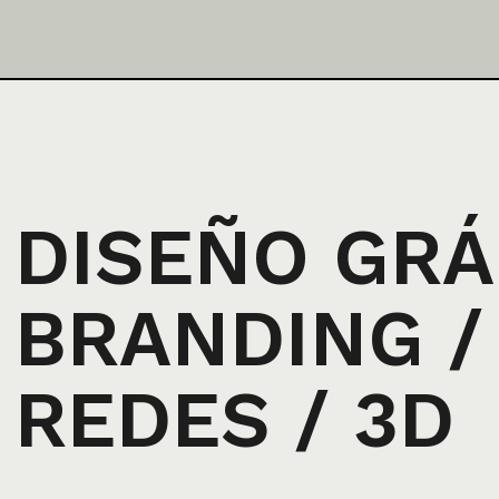
DISEÑO GRÁ
BRANDING /
REDES / 3D