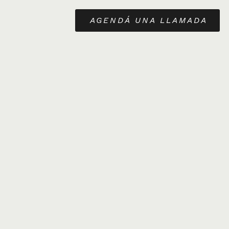
AGENDÁ UNA LLAMADA