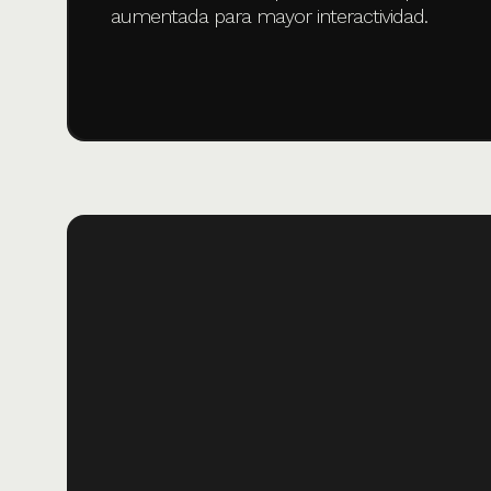
aumentada para mayor interactividad.