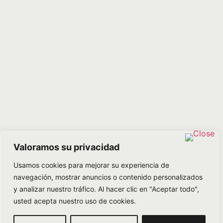
Valoramos su privacidad
Usamos cookies para mejorar su experiencia de
navegación, mostrar anuncios o contenido personalizados
y analizar nuestro tráfico. Al hacer clic en "Aceptar todo",
usted acepta nuestro uso de cookies.