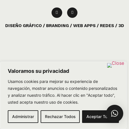
DISEÑO GRÁFICO / BRANDING / WEB APPS / REDES / 3D
Valoramos su privacidad
Usamos cookies para mejorar su experiencia de
navegación, mostrar anuncios o contenido personalizados
y analizar nuestro tráfico. Al hacer clic en "Aceptar todo",
usted acepta nuestro uso de cookies.
Administrar
Rechazar Todos
Aceptar Todos