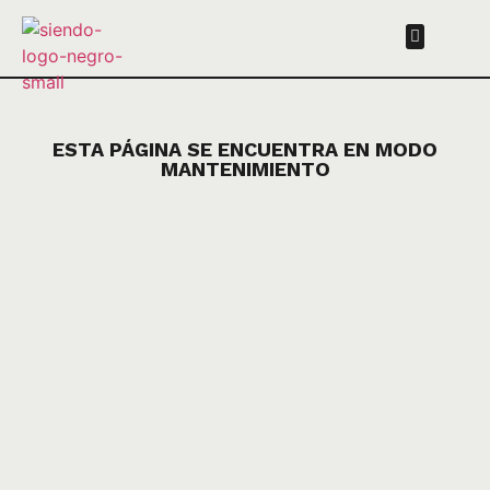
ESTA PÁGINA SE ENCUENTRA EN MODO
MANTENIMIENTO