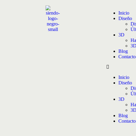
Inicio
Diseño
Di
Úl
3D
Ha
3D
Blog
Contacto
Inicio
Diseño
Di
Úl
3D
Ha
3D
Blog
Contacto