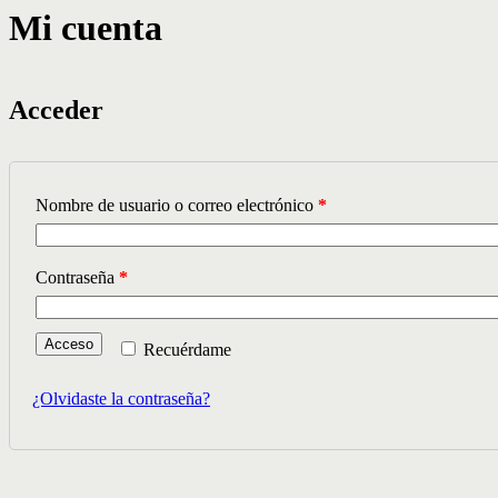
Mi cuenta
Acceder
Nombre de usuario o correo electrónico
*
Contraseña
*
Acceso
Recuérdame
¿Olvidaste la contraseña?