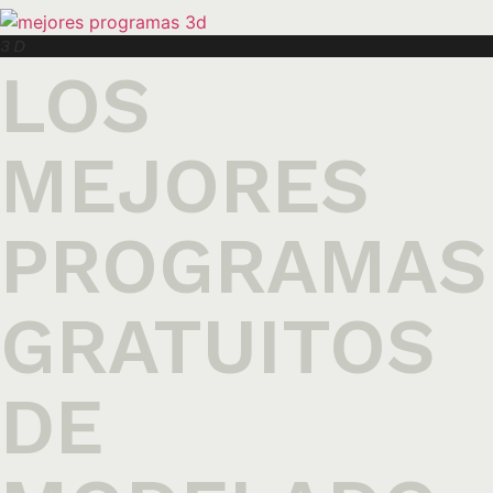
3D
LOS
MEJORES
PROGRAMAS
GRATUITOS
DE