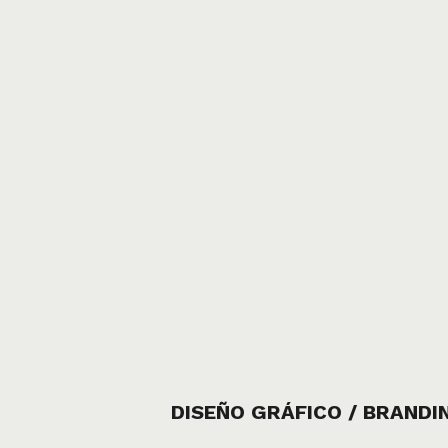
DISEÑO GRÁFICO / BRANDIN