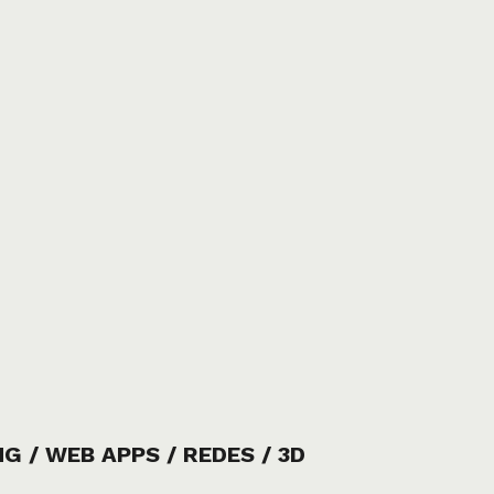
G / WEB APPS / REDES / 3D