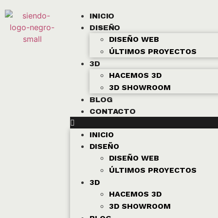
INICIO
DISEÑO
DISEÑO WEB
ÚLTIMOS PROYECTOS
3D
HACEMOS 3D
3D SHOWROOM
BLOG
CONTACTO
INICIO
DISEÑO
DISEÑO WEB
ÚLTIMOS PROYECTOS
3D
HACEMOS 3D
3D SHOWROOM