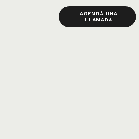
AGENDÁ UNA
LLAMADA